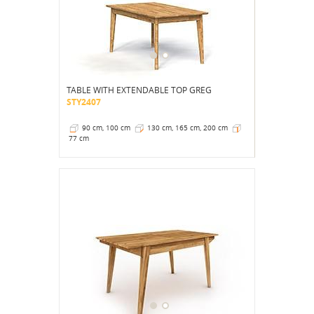
TABLE WITH EXTENDABLE TOP GREG
STY2407
90 cm, 100 cm
130 cm, 165 cm, 200 cm
77 cm