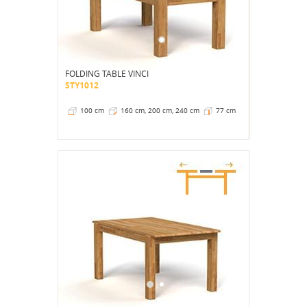
FOLDING TABLE VINCI
STY1012
100 cm
160 cm, 200 cm, 240 cm
77 cm