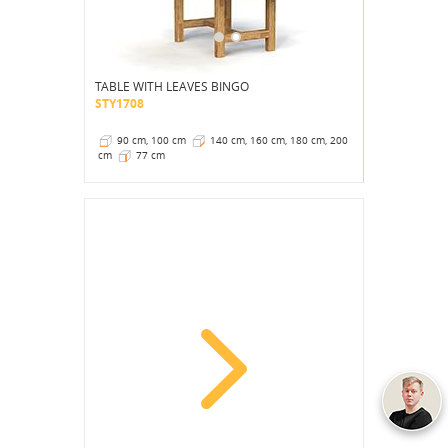
TABLE WITH LEAVES BINGO
STY1708
90 cm, 100 cm
140 cm, 160 cm, 180 cm, 200
cm
77 cm