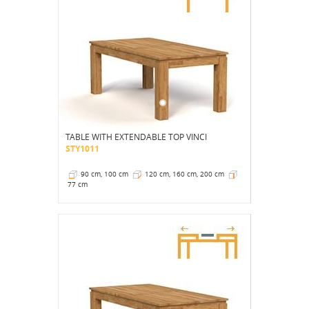
TABLE WITH EXTENDABLE TOP VINCI
STY1011
90 cm, 100 cm
120 cm, 160 cm, 200 cm
77 cm