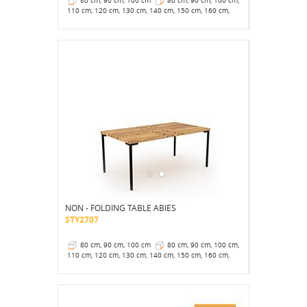
80 cm, 90 cm, 100 cm
80 cm, 90 cm, 100 cm,
110 cm, 120 cm, 130 cm, 140 cm, 150 cm, 160 cm,
170 cm, 180 cm, 190 cm, 200 cm
77 cm
NON - FOLDING TABLE ABIES
STY2707
80 cm, 90 cm, 100 cm
80 cm, 90 cm, 100 cm,
110 cm, 120 cm, 130 cm, 140 cm, 150 cm, 160 cm,
170 cm, 180 cm, 190 cm, 200 cm
78