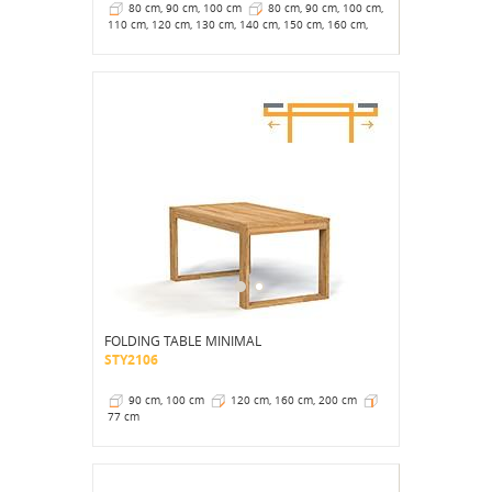
80 cm, 90 cm, 100 cm
80 cm, 90 cm, 100 cm,
110 cm, 120 cm, 130 cm, 140 cm, 150 cm, 160 cm,
170 cm, 180 cm, 190 cm, 200 cm
77 cm
FOLDING TABLE MINIMAL
STY2106
90 cm, 100 cm
120 cm, 160 cm, 200 cm
77 cm