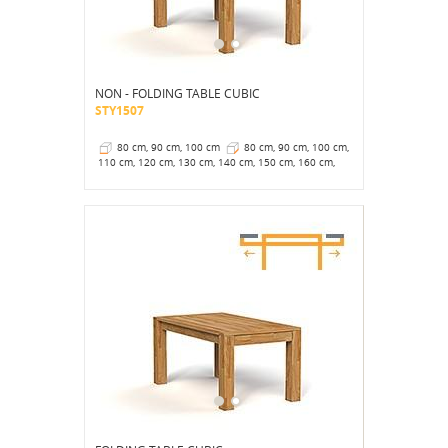
NON - FOLDING TABLE CUBIC
STY1507
80 cm, 90 cm, 100 cm
80 cm, 90 cm, 100 cm,
110 cm, 120 cm, 130 cm, 140 cm, 150 cm, 160 cm,
170 cm, 180 cm, 190 cm, 200 cm
77 cm