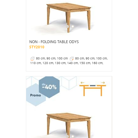
NON - FOLDING TABLE ODYS
STY2010
80 cm, 90 cm, 100 cm
80 cm, 90 cm, 100 cm,
110 cm, 120 cm, 130 cm, 140 cm, 150 cm, 160 cm,
170 cm, 180 cm, 190 cm, 200 cm
77 cm