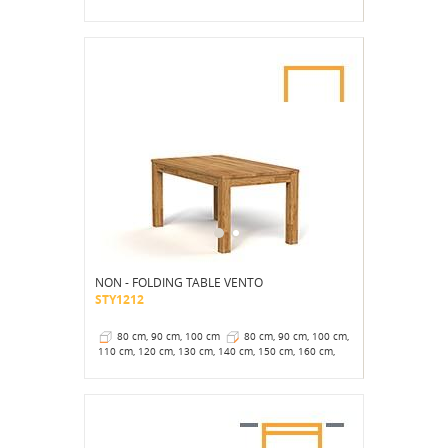
NON - FOLDING TABLE VENTO
STY1212
80 cm, 90 cm, 100 cm
80 cm, 90 cm, 100 cm,
110 cm, 120 cm, 130 cm, 140 cm, 150 cm, 160 cm,
170 cm, 180 cm, 190 cm, 200 cm
77 cm