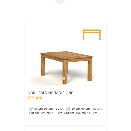
NON - FOLDING TABLE VINCI
STY1010
80 cm, 90 cm, 100 cm
80 cm, 90 cm, 100 cm,
110 cm, 120 cm, 130 cm, 140 cm, 150 cm, 160 cm,
170 cm, 180 cm, 190 cm, 200 cm
77 cm