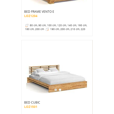
BED FRAME VENTO E
LOZ1204
80 cm, 90 cm, 100 cm, 120 cm, 140 cm, 160 cm,
180 cm, 200 cm
190 cm, 200 cm, 210 cm, 220
cm
22 cm
BED CUBIC
LOZ1501