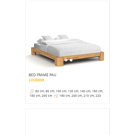
BED FRAME PAU
LOZ0009
80 cm, 90 cm, 100 cm, 120 cm, 140 cm, 160 cm,
180 cm, 200 cm
190 cm, 200 cm, 210 cm, 220
cm
28 cm