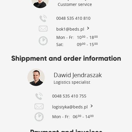
Customer service
0048 535 410 810
bok1@beds.pl
Mon - Fr:
10
- 18
00
00
Sat:
09
- 15
00
00
Shippment and order information
Dawid Jendraszak
Logistics specialist
0048 535 410 755
logistyka@beds.pl
Mon - Fr:
06
- 14
00
00