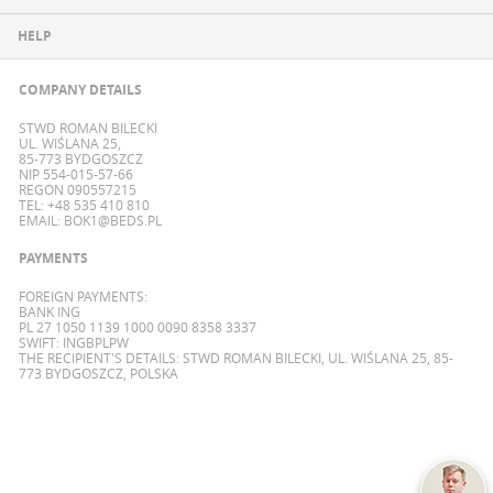
HELP
COMPANY DETAILS
STWD ROMAN BILECKI
UL. WIŚLANA 25,
85-773 BYDGOSZCZ
NIP 554-015-57-66
REGON 090557215
TEL: +48 535 410 810
EMAIL:
BOK1@BEDS.PL
PAYMENTS
FOREIGN PAYMENTS:
BANK ING
PL 27 1050 1139 1000 0090 8358 3337
SWIFT: INGBPLPW
THE RECIPIENT'S DETAILS: STWD ROMAN BILECKI, UL. WIŚLANA 25, 85-
773 BYDGOSZCZ, POLSKA