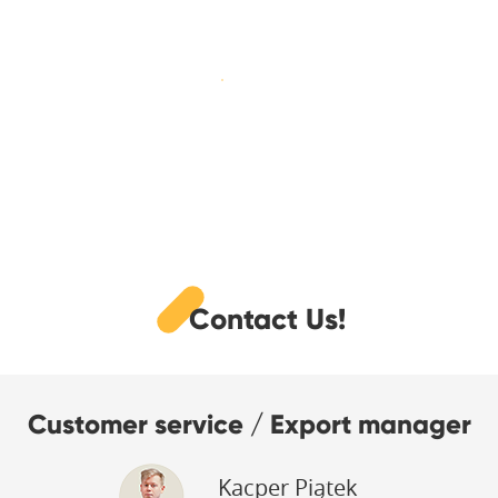
Contact Us!
Customer service / Export manager
Kacper Piątek