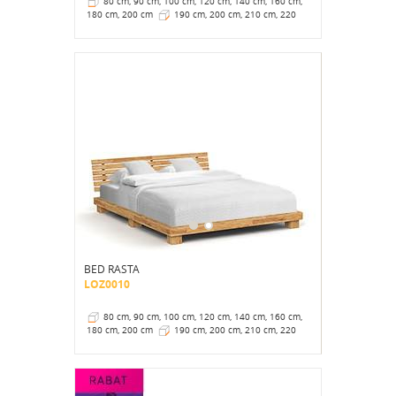
80 cm, 90 cm, 100 cm, 120 cm, 140 cm, 160 cm,
180 cm, 200 cm
190 cm, 200 cm, 210 cm, 220
cm
19 cm
BED RASTA
LOZ0010
80 cm, 90 cm, 100 cm, 120 cm, 140 cm, 160 cm,
180 cm, 200 cm
190 cm, 200 cm, 210 cm, 220
cm
19 cm