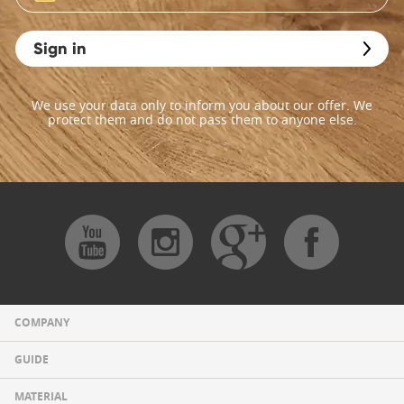
Sign in
We use your data only to inform you about our offer. We
protect them and do not pass them to anyone else.
COMPANY
GUIDE
MATERIAL