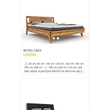
RETRO 2 BED
LOZ2502
80 cm, 90 cm, 100 cm, 120 cm, 140 cm, 160 cm,
180 cm, 200 cm
190 cm, 200 cm, 210 cm, 220
cm
35 cm
TAM, GDZIE KLASYCZNA PROSTOTA SPOTYKA SIĘ Z WYSZUKANYMI KSZTAŁTAMI I WZORAMI, TAM CZĘSTO POJAWIA SIĘ KLIMAT RETRO.