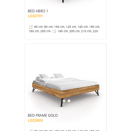
BED ABIES 1
LOZ2701
80 cm, 90 cm, 100 cm, 120 cm, 140 cm, 160 cm,
180 cm, 200 cm
190 cm, 200 cm, 210 cm, 220
cm
38 cm
BED FRAME GOLO
LOZ2603