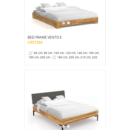
BED FRAME VENTO E
LOZ1204
80 cm, 90 cm, 100 cm, 120 cm, 140 cm, 160 cm,
180 cm, 200 cm
190 cm, 200 cm, 210 cm, 220
cm
22 cm