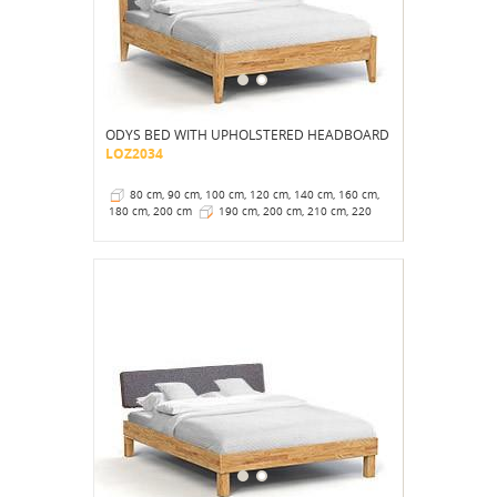
ODYS BED WITH UPHOLSTERED HEADBOARD
LOZ2034
80 cm, 90 cm, 100 cm, 120 cm, 140 cm, 160 cm,
180 cm, 200 cm
190 cm, 200 cm, 210 cm, 220
cm
43 cm