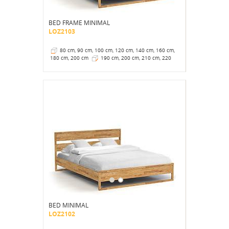
BED FRAME MINIMAL
LOZ2103
80 cm, 90 cm, 100 cm, 120 cm, 140 cm, 160 cm,
180 cm, 200 cm
190 cm, 200 cm, 210 cm, 220
cm
32 cm
BED MINIMAL
LOZ2102