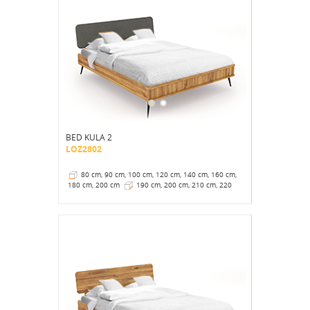
BED KULA 2
LOZ2802
80 cm, 90 cm, 100 cm, 120 cm, 140 cm, 160 cm,
180 cm, 200 cm
190 cm, 200 cm, 210 cm, 220
cm
41 cm