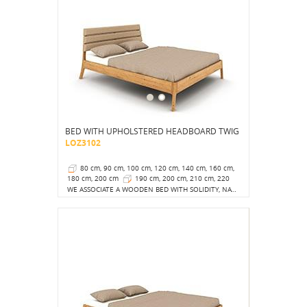
BED WITH UPHOLSTERED HEADBOARD TWIG
LOZ3102
80 cm, 90 cm, 100 cm, 120 cm, 140 cm, 160 cm,
180 cm, 200 cm
190 cm, 200 cm, 210 cm, 220
cm
36 cm
WE ASSOCIATE A WOODEN BED WITH SOLIDITY, NATURE, WARMTH AND DURABILITY.