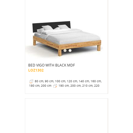
BED VIGO WITH BLACK MDF
LOZ1302
80 cm, 90 cm, 100 cm, 120 cm, 140 cm, 160 cm,
180 cm, 200 cm
190 cm, 200 cm, 210 cm, 220
cm
37 cm