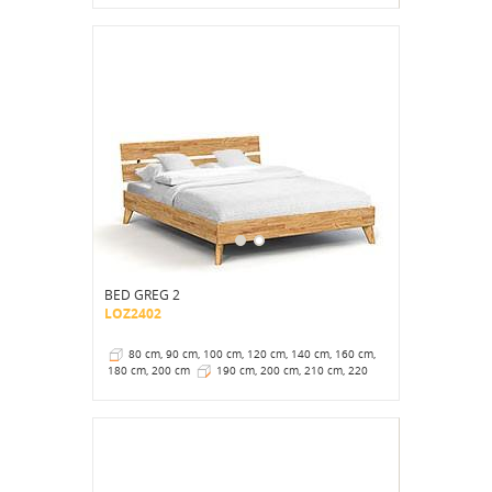
BED GREG 2
LOZ2402
80 cm, 90 cm, 100 cm, 120 cm, 140 cm, 160 cm,
180 cm, 200 cm
190 cm, 200 cm, 210 cm, 220
cm
35 cm