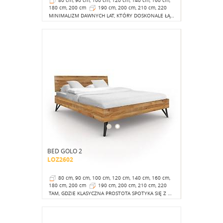
80 cm, 90 cm, 100 cm, 120 cm, 140 cm, 160 cm,
180 cm, 200 cm
190 cm, 200 cm, 210 cm, 220
cm
38 cm
MINIMALIZM DAWNYCH LAT, KTÓRY DOSKONALE ŁĄCZY SIĘ Z NOWOCZESNOŚCIĄ.
BED GOLO 2
LOZ2602
80 cm, 90 cm, 100 cm, 120 cm, 140 cm, 160 cm,
180 cm, 200 cm
190 cm, 200 cm, 210 cm, 220
cm
38 cm
TAM, GDZIE KLASYCZNA PROSTOTA SPOTYKA SIĘ Z WYSZUKANYMI KSZTAŁTAMI I WZORAMI, TAM CZĘSTO POJAWIA SIĘ KLIMAT RETRO.