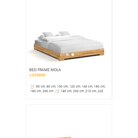
BED FRAME MOLA
LOZ0005
80 cm, 90 cm, 100 cm, 120 cm, 140 cm, 160 cm,
180 cm, 200 cm
190 cm, 200 cm, 210 cm, 220
cm
22 cm