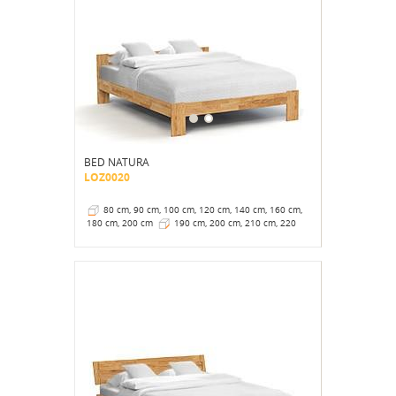
BED NATURA
LOZ0020
80 cm, 90 cm, 100 cm, 120 cm, 140 cm, 160 cm,
180 cm, 200 cm
190 cm, 200 cm, 210 cm, 220
cm
34 cm