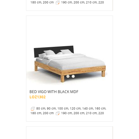
180 cm, 200 cm
190 cm, 200 cm, 210 cm, 220
cm
35 cm
BED VIGO WITH BLACK MDF
LOZ1302
80 cm, 90 cm, 100 cm, 120 cm, 140 cm, 160 cm,
180 cm, 200 cm
190 cm, 200 cm, 210 cm, 220
cm
37 cm