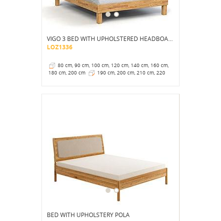
VIGO 3 BED WITH UPHOLSTERED HEADBOARD
LOZ1336
80 cm, 90 cm, 100 cm, 120 cm, 140 cm, 160 cm,
180 cm, 200 cm
190 cm, 200 cm, 210 cm, 220
cm
37 cm
BED WITH UPHOLSTERY POLA