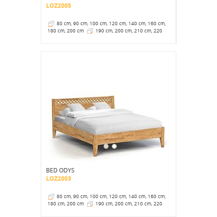
LOZ2005
80 cm, 90 cm, 100 cm, 120 cm, 140 cm, 160 cm,
180 cm, 200 cm
190 cm, 200 cm, 210 cm, 220
cm
43 cm
BED ODYS
LOZ2003
80 cm, 90 cm, 100 cm, 120 cm, 140 cm, 160 cm,
180 cm, 200 cm
190 cm, 200 cm, 210 cm, 220
cm
43 cm