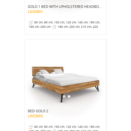
GOLO 1 BED WITH UPHOLSTERED HEADBOARD
LOZ2601
80 cm, 90 cm, 100 cm, 120 cm, 140 cm, 160 cm,
180 cm, 200 cm
190 cm, 200 cm, 210 cm, 220
cm
38 cm
BED GOLO 2
LOZ2602
80 cm, 90 cm, 100 cm, 120 cm, 140 cm, 160 cm,