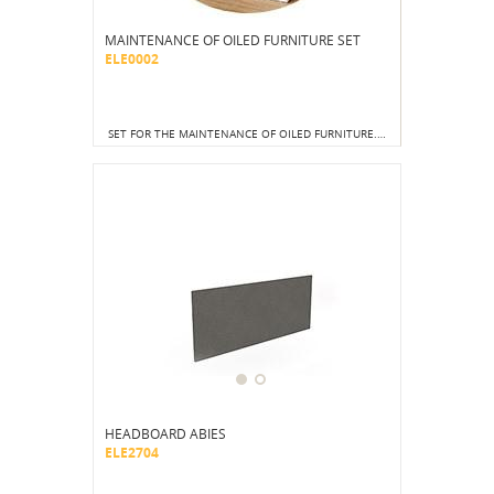
MAINTENANCE OF OILED FURNITURE SET
ELE0002
SET FOR THE MAINTENANCE OF OILED FURNITURE. IT ALLOWS YOU TO KEEP THE FURNITURE IN IMPECCABLE APPEARANCE FOR MANY YEARS.
HEADBOARD ABIES
ELE2704