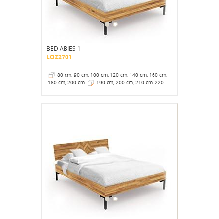
BED ABIES 1
LOZ2701
80 cm, 90 cm, 100 cm, 120 cm, 140 cm, 160 cm,
180 cm, 200 cm
190 cm, 200 cm, 210 cm, 220
cm
38 cm