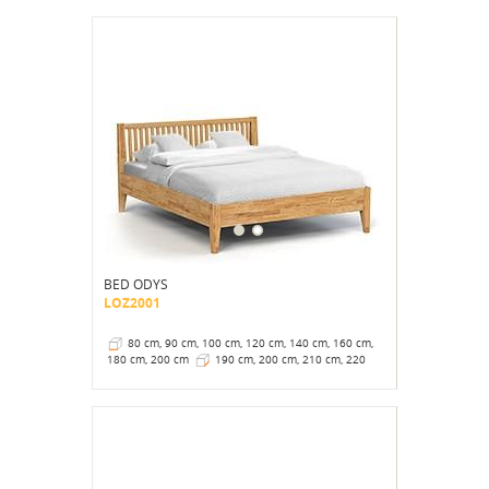
BED ODYS
LOZ2001
80 cm, 90 cm, 100 cm, 120 cm, 140 cm, 160 cm,
180 cm, 200 cm
190 cm, 200 cm, 210 cm, 220
cm
43 cm