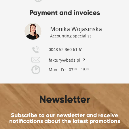
Payment and invoices
Monika Wojasinska
Accounting specialist
0048 52 360 61 61
faktury@beds.pl
Mon - Fr:
07
- 15
00
00
Newsletter
Subscribe to our newsletter and receive
notifications about the latest promotions