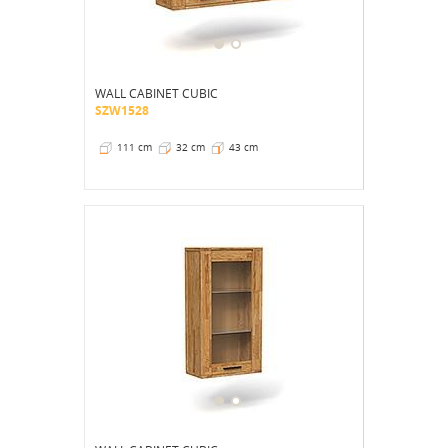
WALL CABINET CUBIC
SZW1528
111 cm
32 cm
43 cm