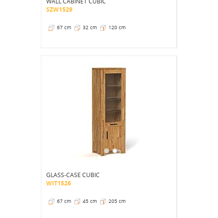
WALL CABINET CUBIC
SZW1529
67 cm
32 cm
120 cm
GLASS-CASE CUBIC
WIT1526
67 cm
45 cm
205 cm