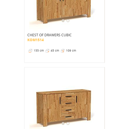
CHEST OF DRAWERS CUBIC
KOM1514
155 cm
45 cm
109 cm