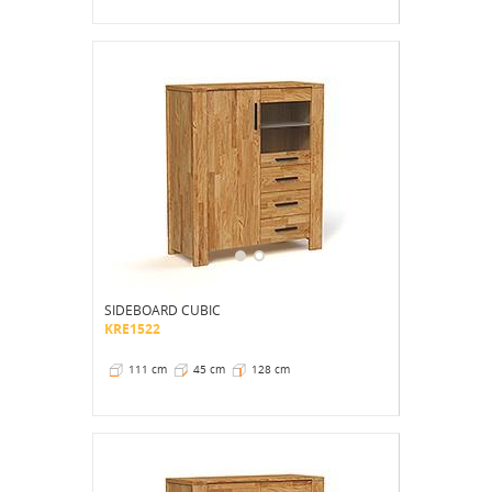
SIDEBOARD CUBIC
KRE1522
111 cm
45 cm
128 cm