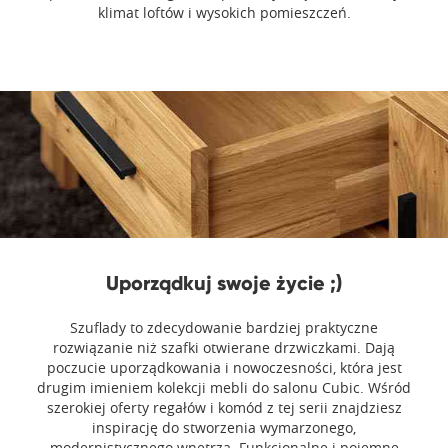
klimat loftów i wysokich pomieszczeń.
Uporządkuj swoje życie ;)
Szuflady to zdecydowanie bardziej praktyczne
rozwiązanie niż szafki otwierane drzwiczkami. Dają
poczucie uporządkowania i nowoczesności, która jest
drugim imieniem kolekcji mebli do salonu Cubic. Wśród
szerokiej oferty regałów i komód z tej serii znajdziesz
inspirację do stworzenia wymarzonego,
modernistycznego wnętrza. Funkcjonalne i pojemne