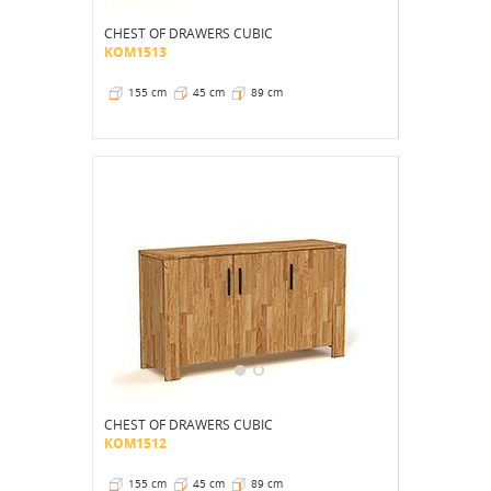
CHEST OF DRAWERS CUBIC
KOM1513
155 cm
45 cm
89 cm
CHEST OF DRAWERS CUBIC
KOM1512
155 cm
45 cm
89 cm