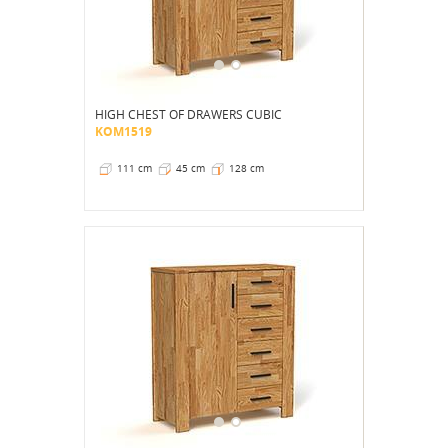
HIGH CHEST OF DRAWERS CUBIC
KOM1519
111 cm
45 cm
128 cm