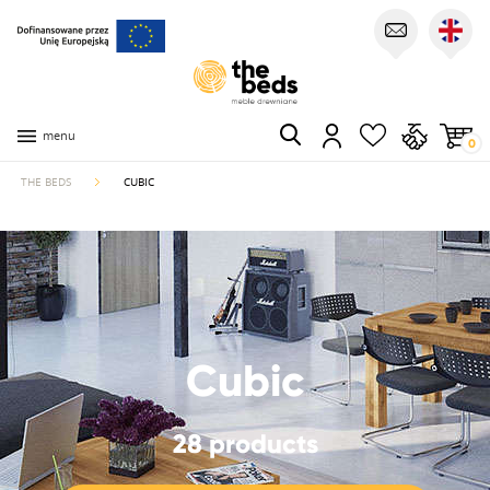
menu
0
THE BEDS
CUBIC
Cubic
28 products