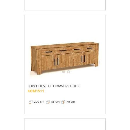
LOW CHEST OF DRAWERS CUBIC
KOM1511
200 cm
45 cm
70 cm