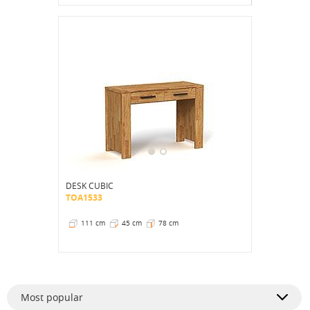
DESK CUBIC
TOA1533
111 cm
45 cm
78 cm
Most popular