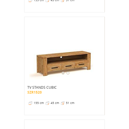
155 cm
45 cm
51 cm
TV STANDS CUBIC
SZR1520
155 cm
45 cm
51 cm