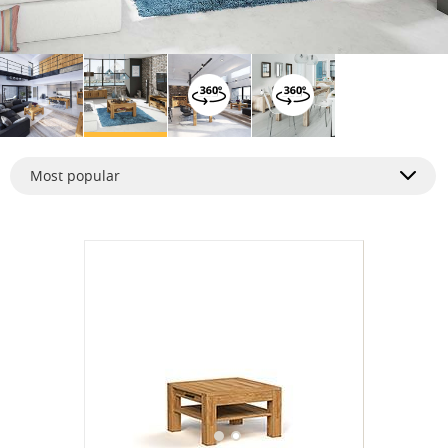
Most popular