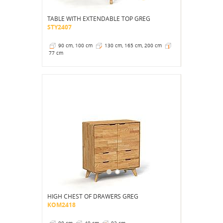
TABLE WITH EXTENDABLE TOP GREG
STY2407
90 cm, 100 cm
130 cm, 165 cm, 200 cm
77 cm
HIGH CHEST OF DRAWERS GREG
KOM2418