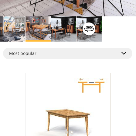
Most popular