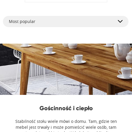
Most popular
Gościnność i ciepło
Stabilność stołu wiele mówi o domu. Tam, gdzie ten
mebel jest trwały i może pomieścić wiele osób, tam