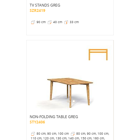
TV STANDS GREG
SZR2419
90 cm
40 cm
33 cm
NON-FOLDING TABLE GREG
STY2406
80 cm, 90 cm, 100 cm
80 cm, 90 cm, 100 cm,
110 cm, 120 cm, 130 cm, 140 cm, 150 cm, 160 cm,