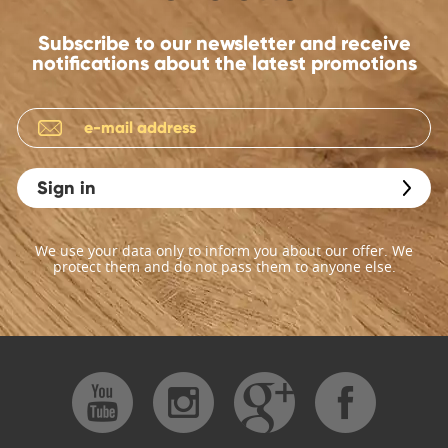
Subscribe to our newsletter and receive
notifications about the latest promotions
Sign in
We use your data only to inform you about our offer. We
protect them and do not pass them to anyone else.