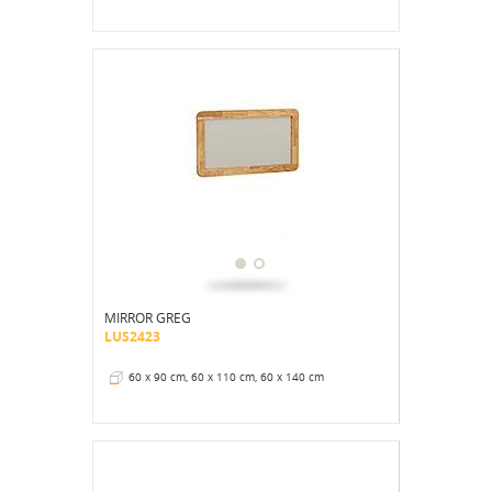
MIRROR GREG
LUS2423
60 x 90 cm, 60 x 110 cm, 60 x 140 cm