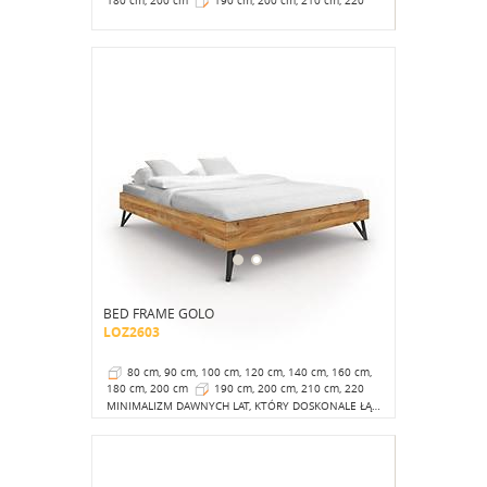
180 cm, 200 cm
190 cm, 200 cm, 210 cm, 220
cm
38 cm
BED FRAME GOLO
LOZ2603
80 cm, 90 cm, 100 cm, 120 cm, 140 cm, 160 cm,
180 cm, 200 cm
190 cm, 200 cm, 210 cm, 220
cm
38 cm
MINIMALIZM DAWNYCH LAT, KTÓRY DOSKONALE ŁĄCZY SIĘ Z NOWOCZESNOŚCIĄ.