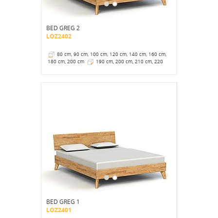
BED GREG 2
LOZ2402
80 cm, 90 cm, 100 cm, 120 cm, 140 cm, 160 cm,
180 cm, 200 cm
190 cm, 200 cm, 210 cm, 220
cm
35 cm
BED GREG 1
LOZ2401