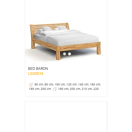
BED BARON
LOZ0016
80 cm, 90 cm, 100 cm, 120 cm, 140 cm, 160 cm,
180 cm, 200 cm
190 cm, 200 cm, 210 cm, 220
cm
43 cm