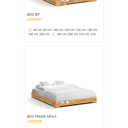
BED BIT
LOZ0001
80 cm, 90 cm, 100 cm, 120 cm, 140 cm, 160 cm,
180 cm, 200 cm
190 cm, 200 cm, 210 cm, 220
cm
20 cm
BED FRAME MOLA
LOZ0005