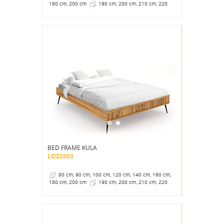
180 cm, 200 cm
190 cm, 200 cm, 210 cm, 220
cm
38 cm
BED FRAME KULA
LOZ2803
80 cm, 90 cm, 100 cm, 120 cm, 140 cm, 160 cm,
180 cm, 200 cm
190 cm, 200 cm, 210 cm, 220
cm
41 cm