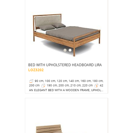
BED WITH UPHOLSTERED HEADBOARD LIRA
LOZ3202
90 cm, 100 cm, 120 cm, 140 cm, 160 cm, 180 cm,
200 cm
190 cm, 200 cm, 210 cm, 220 cm
42
cm
AN ELEGANT BED WITH A WOODEN FRAME, UPHOLSTERED HEADBOARD, AND ROUND LEGS – A COMBINATION OF COMFORT AND CLASSIC STYLE.