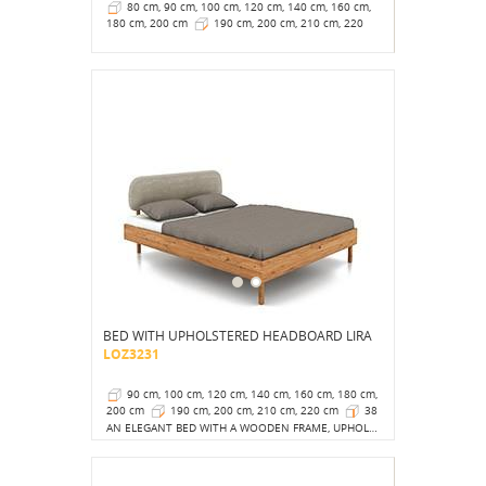
80 cm, 90 cm, 100 cm, 120 cm, 140 cm, 160 cm,
180 cm, 200 cm
190 cm, 200 cm, 210 cm, 220
cm
38 cm
BED WITH UPHOLSTERED HEADBOARD LIRA
LOZ3231
90 cm, 100 cm, 120 cm, 140 cm, 160 cm, 180 cm,
200 cm
190 cm, 200 cm, 210 cm, 220 cm
38
cm
AN ELEGANT BED WITH A WOODEN FRAME, UPHOLSTERED HEADBOARD, AND ROUND LEGS – A COMBINATION OF COMFORT AND CLASSIC STYLE.