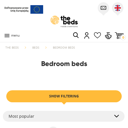
menu
0
THE BEDS
BEDS
BEDROOM BEDS
Bedroom beds
SHOW FILTERING
Most popular