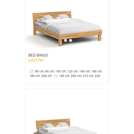
BED BINGO
LOZ1701
80 cm, 90 cm, 100 cm, 120 cm, 140 cm, 160 cm,
180 cm, 200 cm
190 cm, 200 cm, 210 cm, 220
cm
37 cm