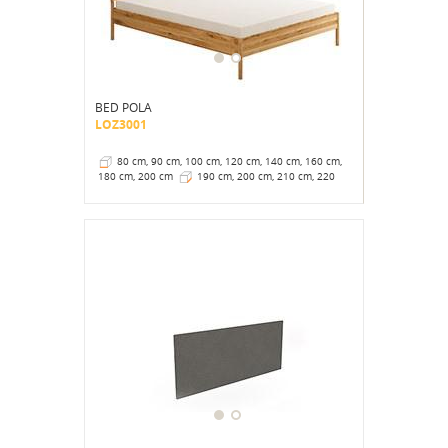
BED POLA
LOZ3001
80 cm, 90 cm, 100 cm, 120 cm, 140 cm, 160 cm,
180 cm, 200 cm
190 cm, 200 cm, 210 cm, 220
cm
38 cm