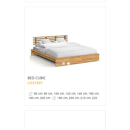
BED CUBIC
LOZ1501
80 cm, 90 cm, 100 cm, 120 cm, 140 cm, 160 cm,
180 cm, 200 cm
190 cm, 200 cm, 210 cm, 220
cm
26 cm