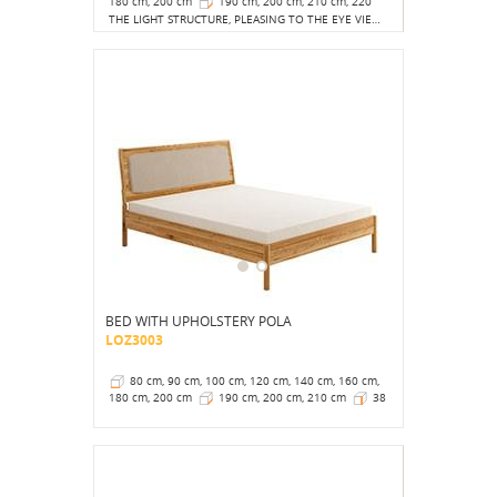
180 cm, 200 cm
190 cm, 200 cm, 210 cm, 220
cm
36 cm
THE LIGHT STRUCTURE, PLEASING TO THE EYE VIEW AND TEXTURE OF THE WOOD AND THE ABSOLUTELY CUSTOM LINE OF THE LEGS AND EDGES MAKE THE FURNITURE NATURAL.
BED WITH UPHOLSTERY POLA
LOZ3003
80 cm, 90 cm, 100 cm, 120 cm, 140 cm, 160 cm,
180 cm, 200 cm
190 cm, 200 cm, 210 cm
38
cm