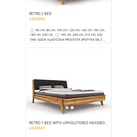
RETRO 2 BED
LOZ2502
80 cm, 90 cm, 100 cm, 120 cm, 140 cm, 160 cm,
180 cm, 200 cm
190 cm, 200 cm, 210 cm, 220
cm
35 cm
TAM, GDZIE KLASYCZNA PROSTOTA SPOTYKA SIĘ Z WYSZUKANYMI KSZTAŁTAMI I WZORAMI, TAM CZĘSTO POJAWIA SIĘ KLIMAT RETRO.
RETRO 1 BED WITH UPHOLSTERED HEADBOARD
LOZ2501