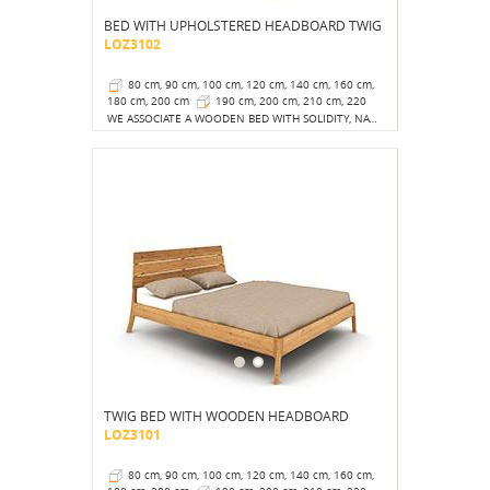
BED WITH UPHOLSTERED HEADBOARD TWIG
LOZ3102
80 cm, 90 cm, 100 cm, 120 cm, 140 cm, 160 cm,
180 cm, 200 cm
190 cm, 200 cm, 210 cm, 220
cm
36 cm
WE ASSOCIATE A WOODEN BED WITH SOLIDITY, NATURE, WARMTH AND DURABILITY.
TWIG BED WITH WOODEN HEADBOARD
LOZ3101
80 cm, 90 cm, 100 cm, 120 cm, 140 cm, 160 cm,