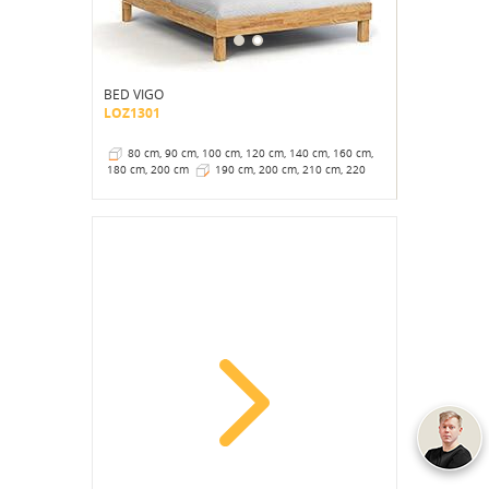
BED VIGO
LOZ1301
80 cm, 90 cm, 100 cm, 120 cm, 140 cm, 160 cm,
180 cm, 200 cm
190 cm, 200 cm, 210 cm, 220
cm
37 cm