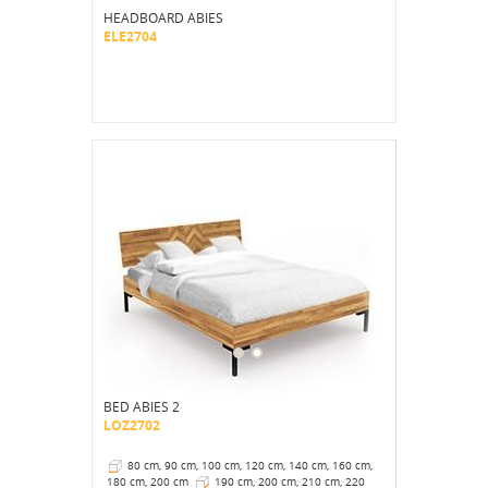
HEADBOARD ABIES
ELE2704
BED ABIES 2
LOZ2702
80 cm, 90 cm, 100 cm, 120 cm, 140 cm, 160 cm,
180 cm, 200 cm
190 cm, 200 cm, 210 cm, 220