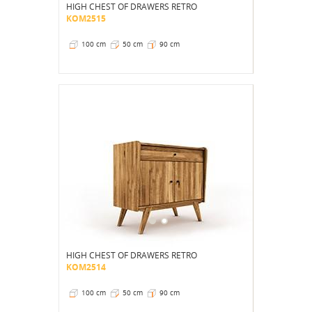
HIGH CHEST OF DRAWERS RETRO
KOM2515
100 cm
50 cm
90 cm
HIGH CHEST OF DRAWERS RETRO
KOM2514
100 cm
50 cm
90 cm