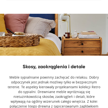
Skosy, zaokrąglenia i detale
Meble sypialniane powinny zachęcać do relaksu. Dobry
odpoczynek jest jednak możliwy tylko w bezpiecznym
terenie. Te aspekty kierowały projektantami kolekcji Retro
do sypialni. Drewniane meble wyróżniają się
nietuzinkowością skosów, zaokrągleń i detali, które
wpływają na ogólny wizerunek całego wnętrza. Z kolei
połączenie litego drewna z tapicerowanym zagłówkiem