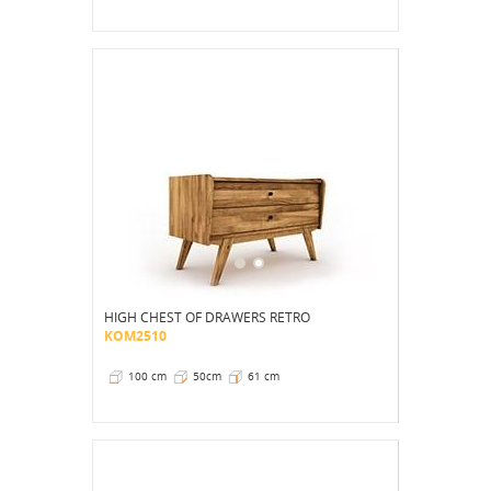
HIGH CHEST OF DRAWERS RETRO
KOM2510
100 cm
50cm
61 cm