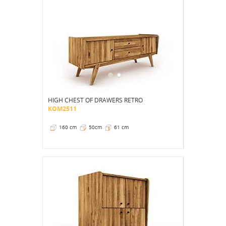
HIGH CHEST OF DRAWERS RETRO
KOM2511
160 cm
50cm
61 cm