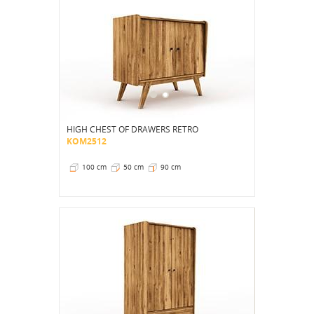
HIGH CHEST OF DRAWERS RETRO
KOM2512
100 cm
50 cm
90 cm