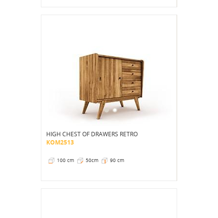
HIGH CHEST OF DRAWERS RETRO
KOM2513
100 cm
50cm
90 cm