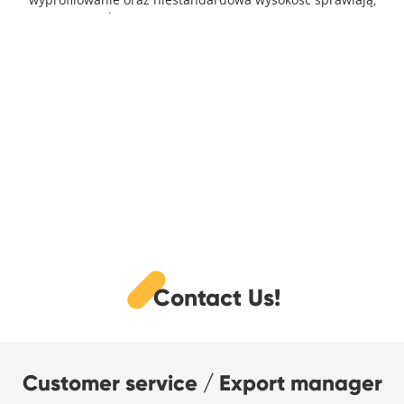
że mamy do czynienia z pomieszczeniem o jasnej, a
jednocześnie nieszablonowej aranżacji.
Contact Us!
Customer service / Export manager