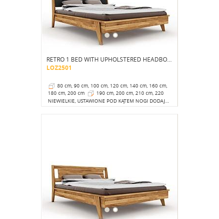
RETRO 1 BED WITH UPHOLSTERED HEADBOARD
LOZ2501
80 cm, 90 cm, 100 cm, 120 cm, 140 cm, 160 cm,
180 cm, 200 cm
190 cm, 200 cm, 210 cm, 220
cm
35 cm
NIEWIELKIE, USTAWIONE POD KĄTEM NOGI DODAJĄ SMAKU, A JEDNOCZEŚNIE UTRZYMUJĄ SOLIDNĄ KONSTRUKCJĘ RAMY ŁÓŻKA.