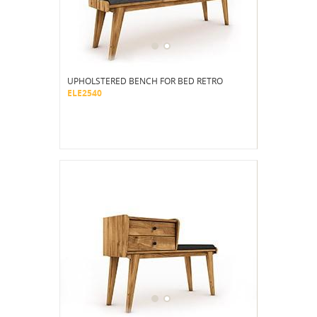
UPHOLSTERED BENCH FOR BED RETRO
ELE2540